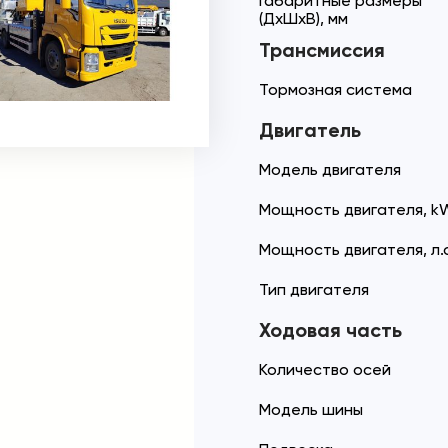
Габаритные размеры
(ДхШхВ), мм
Трансмиссия
Тормозная система
Двигатель
Модель двигателя
Мощность двигателя, k
Мощность двигателя, л.с
Тип двигателя
Ходовая часть
Количество осей
Модель шины