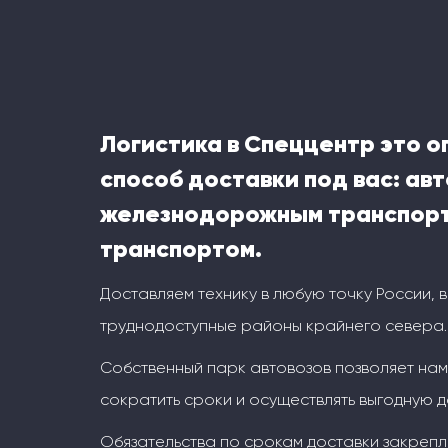
Логистика в Спеццентр это 
способ доставки под вас: ав
железнодорожным транспорт
транспортом.
Доставляем технику в любую точку России, 
труднодоступные районы крайнего севера.
Собственный парк автовозов позволяет на
сократить сроки и осуществлять выгодную д
Обязательства по срокам доставки закрепл