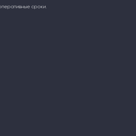
оперативные сроки.