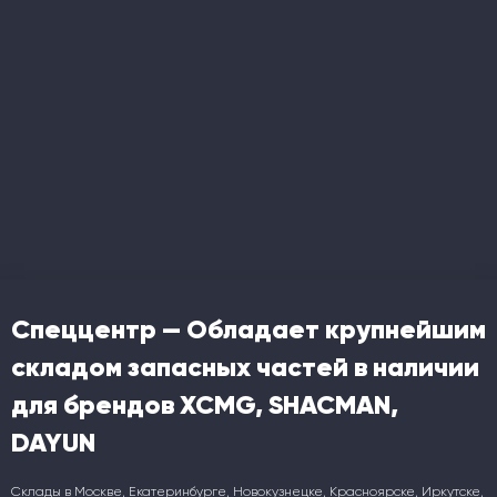
Спеццентр — Обладает крупнейшим
складом запасных частей в наличии
для брендов XCMG, SHACMAN,
DAYUN
Склады в Москве, Екатеринбурге, Новокузнецке, Красноярске, Иркутске,