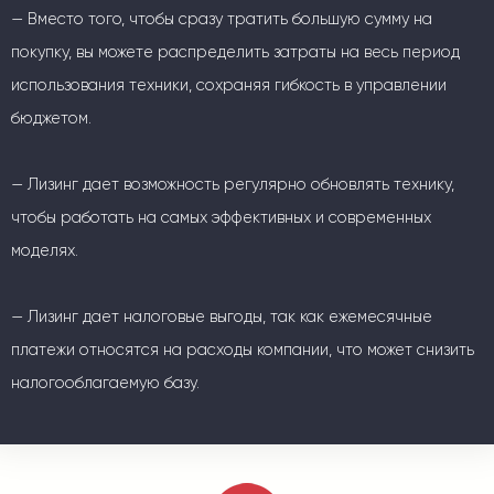
— Вместо того, чтобы сразу тратить большую сумму на
покупку, вы можете распределить затраты на весь период
использования техники, сохраняя гибкость в управлении
бюджетом.
— Лизинг дает возможность регулярно обновлять технику,
чтобы работать на самых эффективных и современных
моделях.
— Лизинг дает налоговые выгоды, так как ежемесячные
платежи относятся на расходы компании, что может снизить
налогооблагаемую базу.