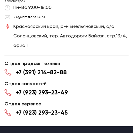
Красноярск
Пн-Вс 9:00-18:00
24@komtrans24.ru
Красноярский край, р-н Емельяновский, с/с
Солонцовский, тер. Автодороги Байкал, стр.13/4,
офис 1
Отдел продаж техники
+7 (391) 214-82-88
Отдел запчастей
+7 (923) 293-23-49
Отдел сервиса
+7 (923) 293-23-45