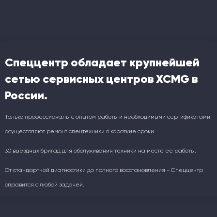
Спеццентр обладает крупнейшей
сетью сервисных центров XCMG в
России.
Только профессионалы с опытом работы и необходимыми сертификатами
осуществляют ремонт спецтехники в короткие сроки.
30 выездных бригад для обслуживания техники на месте её работы.
От стандартной диагностики до полного восстановления - Спеццентр
справится с любой задачей.