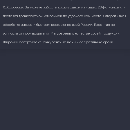
Хабаровске. Вы можете забрать заказ в одном из наших 28 филиалов или
доставка транспортной компанией до удобного Вам места. Оперативная
обработка заказа и быстрая доставка по всей России. Гарантия на
запчасти от производителя: Мы уверены в качестве своей продукции!
Широкий ассортимент, конкурентные цены и оперативные сроки.