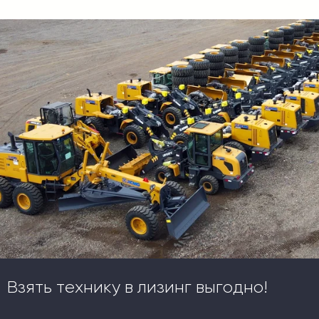
Взять технику в лизинг выгодно!