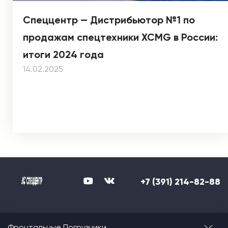
Спеццентр — Дистрибьютор №1 по
продажам спецтехники XCMG в России:
итоги 2024 года
14.02.2025
+7 (391) 214-82-88
Фронтальные Погрузчики