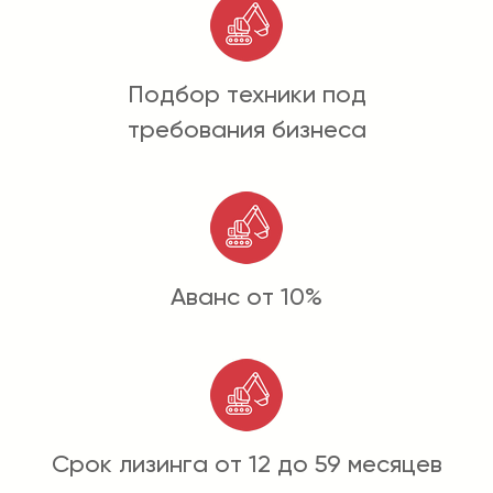
Подбор техники под
требования бизнеса
Аванс от 10%
Срок лизинга от 12 до 59 месяцев