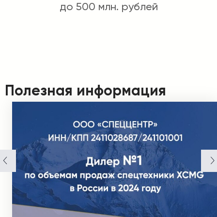
до 500 млн. рублей
Полезная информация