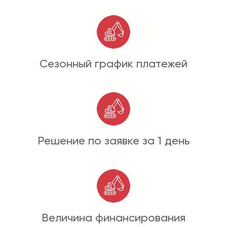
Сезонный график платежей
Решение по заявке за 1 день
Величина финансирования