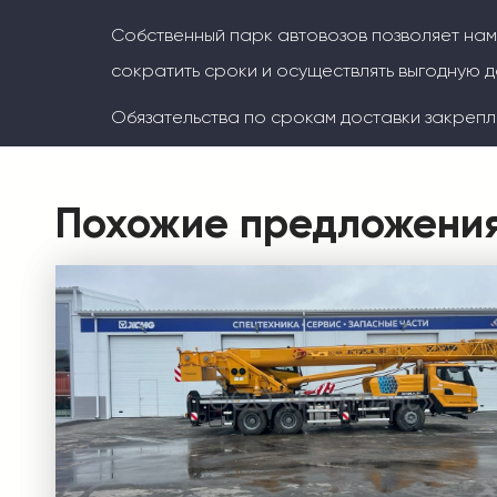
Собственный парк автовозов позволяет на
сократить сроки и осуществлять выгодную д
Обязательства по срокам доставки закрепл
Похожие предложени