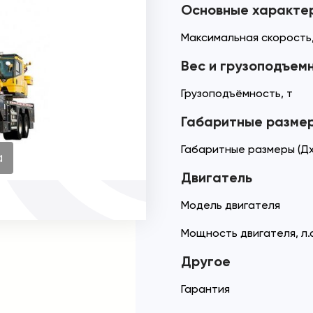
Основные характе
Максимальная скорость,
Вес и грузоподъем
Грузоподъёмность, т
Габаритные разме
Габаритные размеры (Дх
а
Двигатель
Модель двигателя
Мощность двигателя, л.с
Другое
Гарантия