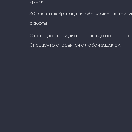
сроки.
30 выездных бригад для обслуживания техни
работы.
От стандартной диагностики до полного во
Спеццентр справится с любой задачей.