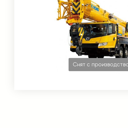
Снят с производств