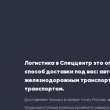
Логистика в Спеццентр это 
способ доставки под вас: ав
железнодорожным транспорт
транспортом.
Доставляем технику в любую точку России, 
труднодоступные районы крайнего севера.