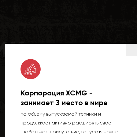
ик
Корпорация XCMG -
занимает 3 место в мире
по объему выпускаемой техники и
продолжает активно расширять свое
глобальное присутствие, запуская новые