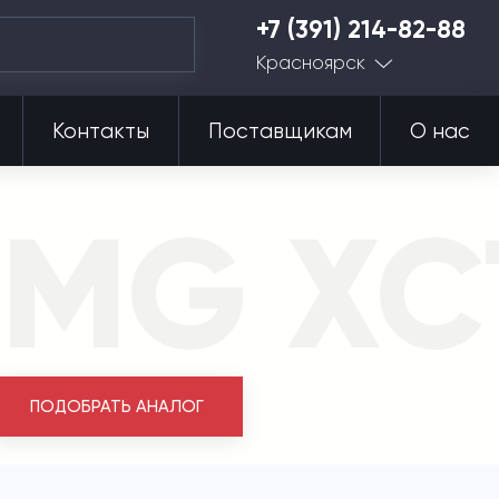
+7 (391) 214-82-88
Красноярск
Контакты
Поставщикам
О нас
CMG XC
ПОДОБРАТЬ АНАЛОГ