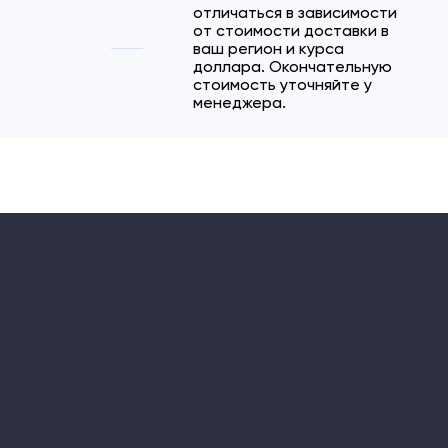
отличаться в зависимости
от стоимости доставки в
ваш регион и курса
доллара. Окончательную
стоимость уточняйте у
менеджера.