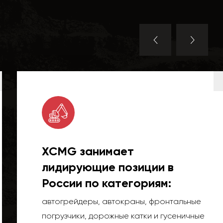
XCMG занимает
лидирующие позиции в
России по категориям:
автогрейдеры, автокраны, фронтальные
погрузчики, дорожные катки и гусеничные