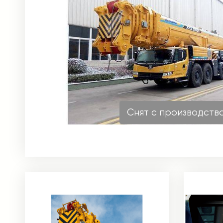
Снят с производств