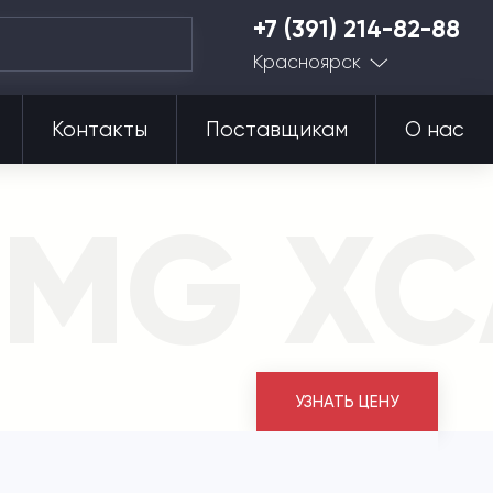
+7 (391) 214-82-88
Красноярск
Контакты
Поставщикам
О нас
CMG XC
УЗНАТЬ ЦЕНУ