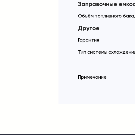
Заправочные емко
Объём топливного бака,
Другое
Гарантия
Тип системы охлаждени
Примечание