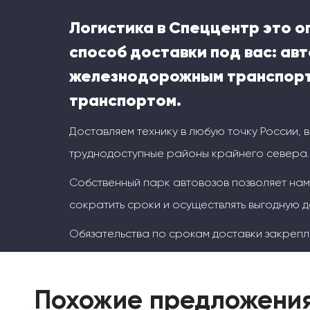
Логистика в Спеццентр это 
способ доставки под вас: ав
железнодорожным транспорт
транспортом.
Доставляем технику в любую точку России, 
труднодоступные районы крайнего севера.
Собственный парк автовозов позволяет на
сократить сроки и осуществлять выгодную д
Обязательства по срокам доставки закрепл
Похожие предложени