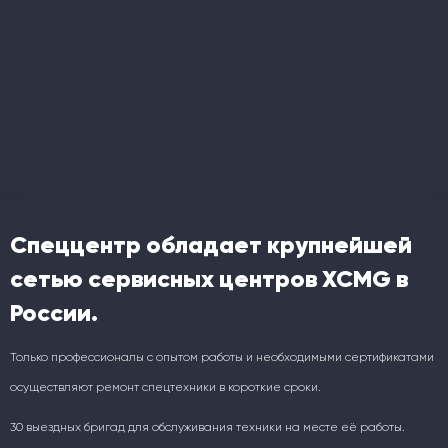
Спеццентр обладает крупнейшей
сетью сервисных центров XCMG в
России.
Только профессионалы с опытом работы и необходимыми сертификатами
осуществляют ремонт спецтехники в короткие сроки.
30 выездных бригад для обслуживания техники на месте её работы.