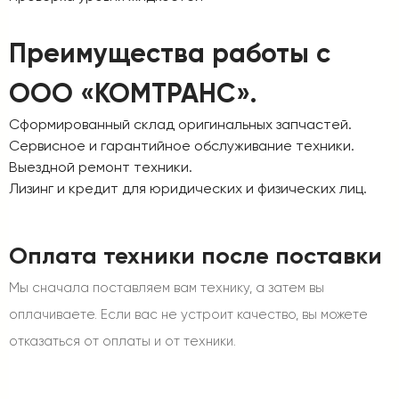
Преимущества работы с
ООО «КОМТРАНС».
Сформированный склад оригинальных запчастей.
Сервисное и гарантийное обслуживание техники.
Выездной ремонт техники.
Лизинг и кредит для юридических и физических лиц.
Оплата техники после поставки
Мы сначала поставляем вам технику, а затем вы
оплачиваете. Если вас не устроит качество, вы можете
отказаться от оплаты и от техники.