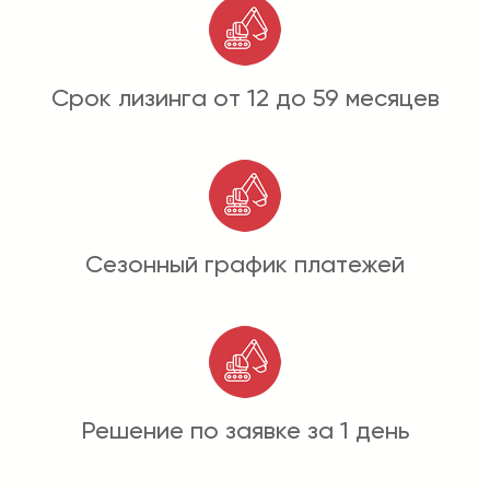
Срок лизинга от 12 до 59 месяцев
Сезонный график платежей
Решение по заявке за 1 день