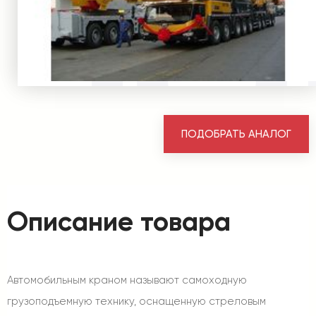
ПОДОБРАТЬ АНАЛОГ
Описание товара
Автомобильным краном называют самоходную
грузоподъемную технику, оснащенную стреловым