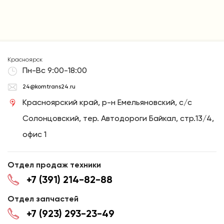
Красноярск
Пн-Вс 9:00-18:00
24@komtrans24.ru
Красноярский край, р-н Емельяновский, с/с
Солонцовский, тер. Автодороги Байкал, стр.13/4,
офис 1
Отдел продаж техники
+7 (391) 214-82-88
Отдел запчастей
+7 (923) 293-23-49