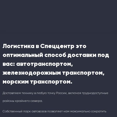
Логистика в Спеццентр это
оптимальный способ доставки под
вас: автотранспортом,
железнодорожным транспортом,
морским транспортом.
Доставляем технику в любую точку России, включая труднодоступные
районы крайнего севера.
Собственный парк автовозов позволяет нам максимально сократить