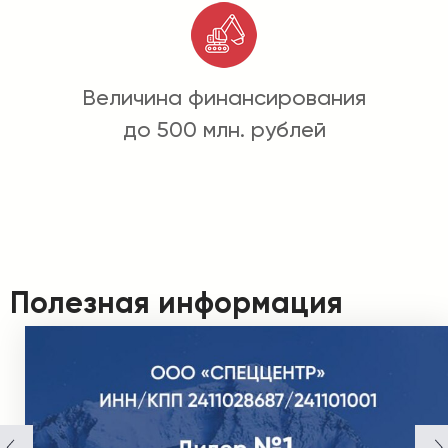
Величина финансирования
до 500 млн. рублей
Полезная информация