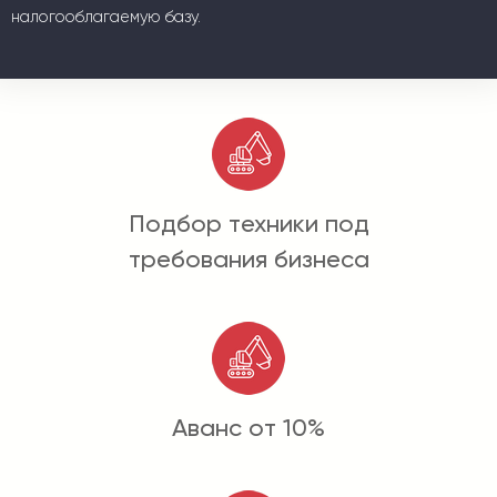
налогооблагаемую базу.
Подбор техники под
требования бизнеса
Аванс от 10%