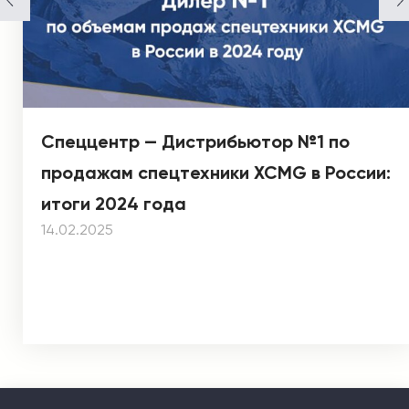
Спеццентр — Дистрибьютор №1 по
продажам спецтехники XCMG в России:
итоги 2024 года
14.02.2025