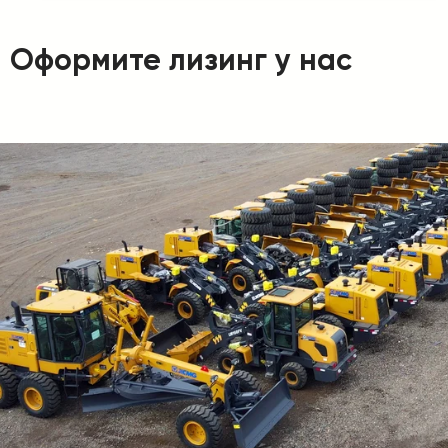
Оформите лизинг у нас