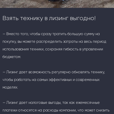
Взять технику в лизинг выгодно!
— Вместо того, чтобы сразу тратить большую сумму на
покупку, вы можете распределить затраты на весь период
использования техники, сохраняя гибкость в управлении
бюджетом.
— Лизинг дает возможность регулярно обновлять технику,
чтобы работать на самых эффективных и современных
моделях.
— Лизинг дает налоговые выгоды, так как ежемесячные
платежи относятся на расходы компании, что может снизить