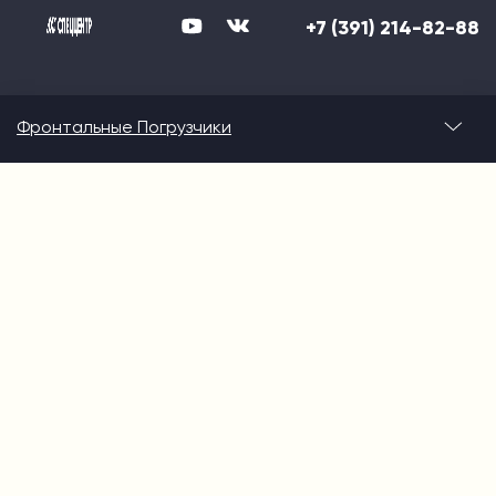
+7 (391) 214-82-88
Фронтальные Погрузчики