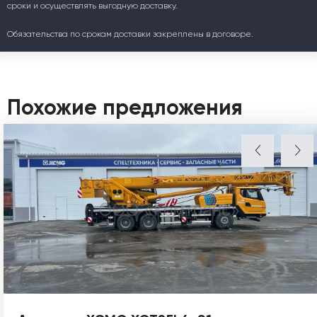
сроки и осуществлять выгодную доставку.
Обязательства по срокам доставки закреплены в договоре.
Похожие предложения