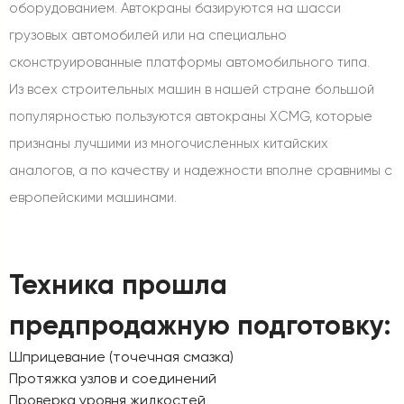
оборудованием. Автокраны базируются на шасси
грузовых автомобилей или на специально
сконструированные платформы автомобильного типа.
Из всех строительных машин в нашей стране большой
популярностью пользуются автокраны XCMG, которые
признаны лучшими из многочисленных китайских
аналогов, а по качеству и надежности вполне сравнимы с
европейскими машинами.
Техника прошла
предпродажную подготовку:
Шприцевание (точечная смазка)
Протяжка узлов и соединений
Проверка уровня жидкостей