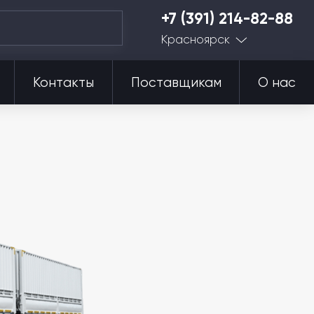
+7 (391) 214-82-88
Красноярск
Контакты
Поставщикам
О нас