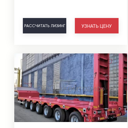
УЗНАТЬ ЦЕНУ
РАССЧИТАТЬ
ЛИЗИНГ