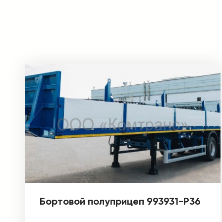
Бортовой полуприцеп 993931-P36