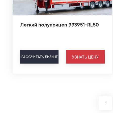
Легкий полуприцеп 993951-RL50
УЗНАТЬ ЦЕНУ
РАССЧИТАТЬ
ЛИЗИНГ
1