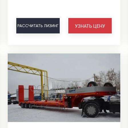
УЗНАТЬ ЦЕНУ
РАССЧИТАТЬ
ЛИЗИНГ