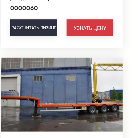
0000060
УЗНАТЬ ЦЕНУ
РАССЧИТАТЬ
ЛИЗИНГ