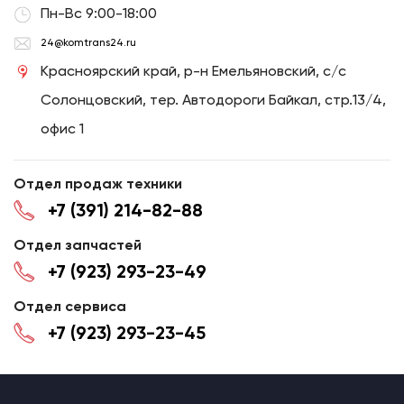
Пн-Вс 9:00-18:00
24@komtrans24.ru
Красноярский край, р-н Емельяновский, с/с
Солонцовский, тер. Автодороги Байкал, стр.13/4,
офис 1
Отдел продаж техники
+7 (391) 214-82-88
Отдел запчастей
+7 (923) 293-23-49
Отдел сервиса
+7 (923) 293-23-45