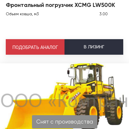
Фронтальный погрузчик XCMG LW500K
Объем ковша, м3
3.00
В
ЛИЗИНГ
ПОДОБРАТЬ АНАЛОГ
Снят с производства