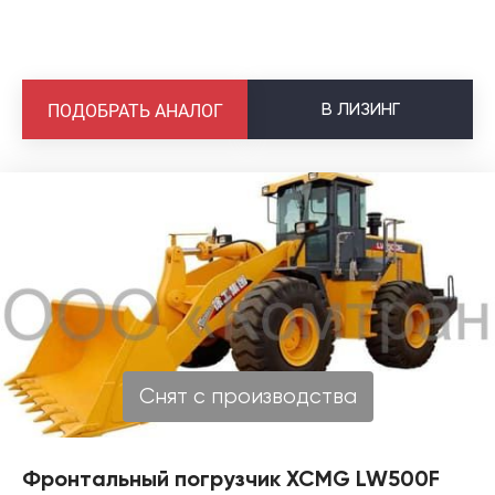
В
ЛИЗИНГ
ПОДОБРАТЬ АНАЛОГ
Снят с производства
Фронтальный погрузчик XCMG LW500F