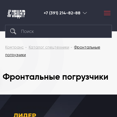
+7 (391) 214-82-88
Красноярск
Комтранс
Каталог спецтехники
Фронтальные
погрузчики
Фронтальные погрузчики