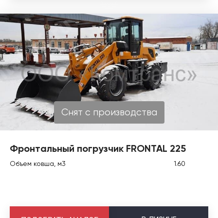
Снят с производства
Фронтальный погрузчик FRONTAL 225
Объем ковша, м3
1.60