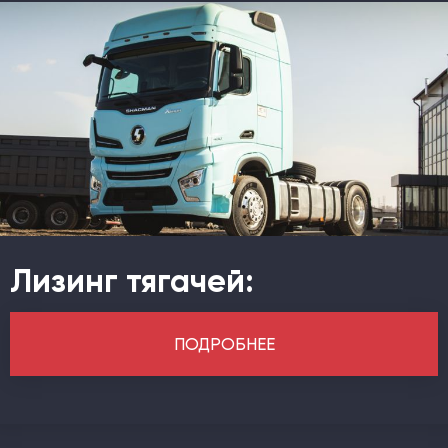
Лизинг тягачей:
ПОДРОБНЕЕ