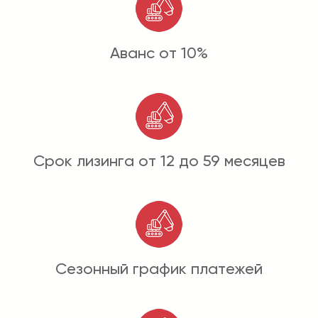
Аванс от 10%
Срок лизинга от 12 до 59 месяцев
Сезонный график платежей