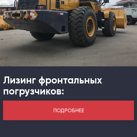
Лизинг фронтальных
погрузчиков:
ПОДРОБНЕЕ