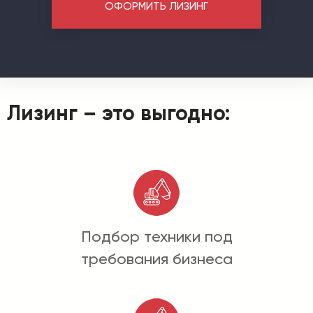
ОФОРМИТЬ ЛИЗИНГ
Лизинг – это выгодно:
Подбор техники под
требования бизнеса