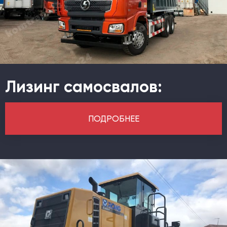
Лизинг самосвалов:
ПОДРОБНЕЕ