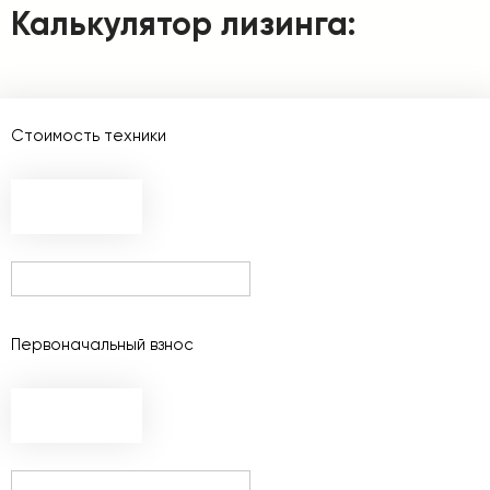
Калькулятор лизинга:
Стоимость техники
Первоначальный взнос