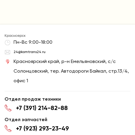
Красноярск
Пн-Вс 9:00-18:00
24@komtrans24.ru
Красноярский край, р-н Емельяновский, с/с
Солонцовский, тер. Автодороги Байкал, стр.13/4,
офис 1
Отдел продаж техники
+7 (391) 214-82-88
Отдел запчастей
+7 (923) 293-23-49