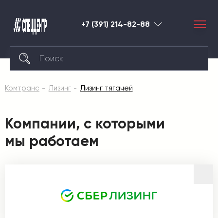
+7 (391) 214-82-88
Красноярск
Комтранс
Лизинг
Лизинг тягачей
Компании, с которыми
мы работаем