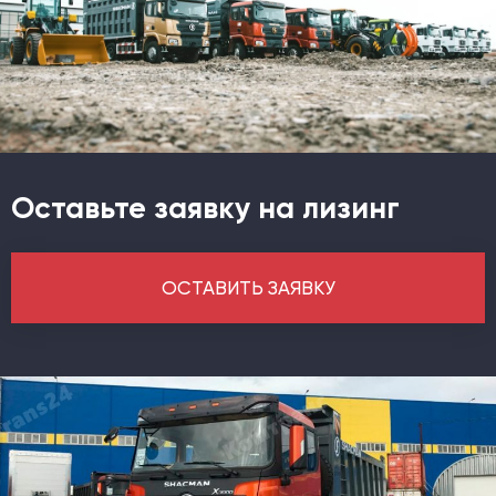
Оставьте заявку на лизинг
ОСТАВИТЬ ЗАЯВКУ