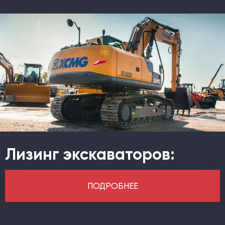
;
Лизинг экскаваторов:
ПОДРОБНЕЕ