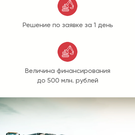
Решение по заявке за 1 день
Величина финансирования
до 500 млн. рублей