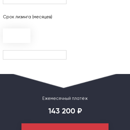
Срок лизинга (месяцев)
Ежемесячный платёж
143 200
₽