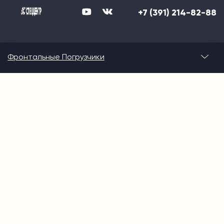
+7 (391) 214-82-88
Фронтальные Погрузчики