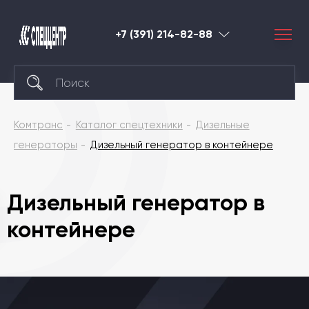
+7 (391) 214-82-88
Красноярск
Комтранс
Каталог спецтехники
Дизельные
генераторы
Дизельный генератор в контейнере
Дизельный генератор в
контейнере