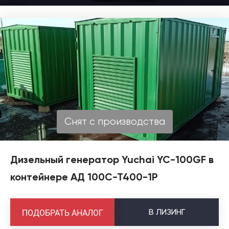
Снят с производства
Дизельный генератор Yuchai YC-100GF в
контейнере АД 100С-Т400-1Р
В
ЛИЗИНГ
ПОДОБРАТЬ АНАЛОГ