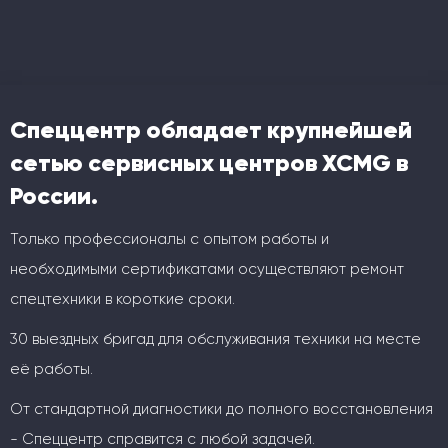
Спеццентр обладает крупнейшей
сетью сервисных центров XCMG в
России.
Только профессионалы с опытом работы и
необходимыми сертификатами осуществляют ремонт
спецтехники в короткие сроки.
30 выездных бригад для обслуживания техники на месте
её работы.
От стандартной диагностики до полного восстановления
- Спеццентр справится с любой задачей.