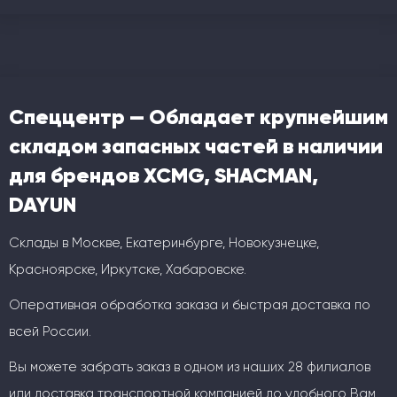
Спеццентр — Обладает крупнейшим
складом запасных частей в наличии
для брендов XCMG, SHACMAN,
DAYUN
Склады в Москве, Екатеринбурге, Новокузнецке,
Красноярске, Иркутске, Хабаровске.
Оперативная обработка заказа и быстрая доставка по
всей России.
Вы можете забрать заказ в одном из наших 28 филиалов
или доставка транспортной компанией до удобного Вам