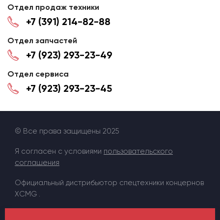
Отдел продаж техники
+7 (391) 214-82-88
Отдел запчастей
+7 (923) 293-23-49
Отдел сервиса
+7 (923) 293-23-45
© Все права защищены 2025
Я согласен с условиями
пользовательского
соглашения
Официальный дистрибьютор спецтехники концернов
XCMG .