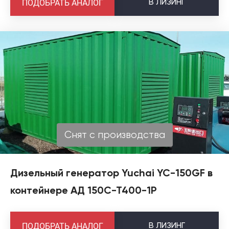
В
ЛИЗИНГ
ПОДОБРАТЬ АНАЛОГ
Снят с производства
Дизельный генератор Yuchai YC-150GF в
контейнере АД 150С-Т400-1Р
В
ЛИЗИНГ
ПОДОБРАТЬ АНАЛОГ