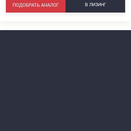
В
ЛИЗИНГ
ПОДОБРАТЬ АНАЛОГ