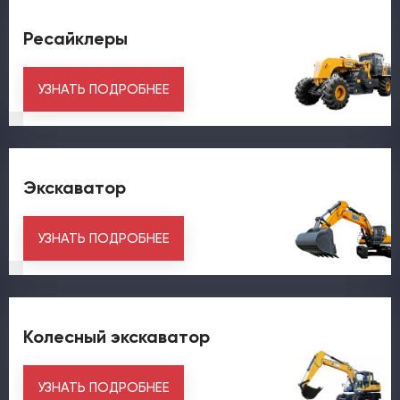
Ресайклеры
УЗНАТЬ ПОДРОБНЕЕ
Экскаватор
УЗНАТЬ ПОДРОБНЕЕ
Колесный экскаватор
УЗНАТЬ ПОДРОБНЕЕ