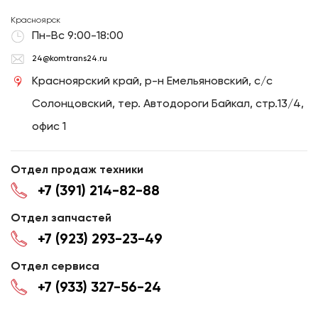
Красноярск
Пн-Вс 9:00-18:00
24@komtrans24.ru
Красноярский край, р-н Емельяновский, с/с
Солонцовский, тер. Автодороги Байкал, стр.13/4,
офис 1
Отдел продаж техники
+7 (391) 214-82-88
Отдел запчастей
+7 (923) 293-23-49
Отдел сервиса
+7 (933) 327-56-24