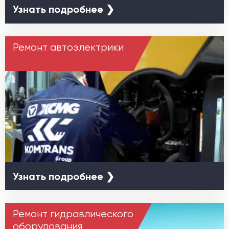
Узнать подробнее ❯
Ремонт автоэлектрики
Узнать подробнее ❯
Ремонт гидравлического
оборудования