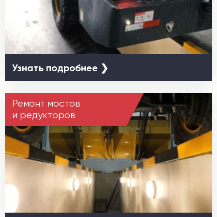
Узнать подробнее ❯
Ремонт мостов
и редукторов