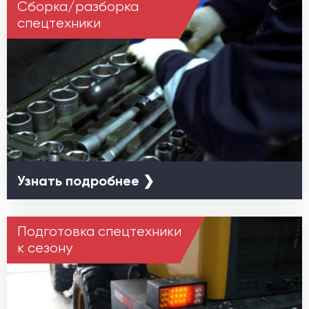
Сборка/разборка
спецтехники
Узнать подробнее ❯
Подготовка спецтехники
к сезону