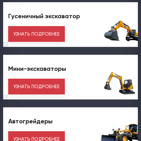
Гусеничный экскаватор
УЗНАТЬ ПОДРОБНЕЕ
Мини-экскаваторы
УЗНАТЬ ПОДРОБНЕЕ
Автогрейдеры
УЗНАТЬ ПОДРОБНЕЕ