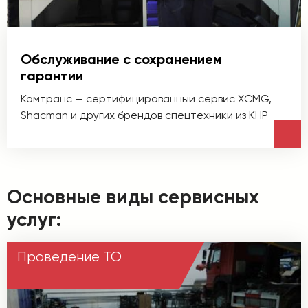
Обслуживание с сохранением
гарантии
Комтранс — сертифицированный сервис XCMG,
Shacman и других брендов спецтехники из КНР
Основные виды сервисных
услуг:
Проведение ТО