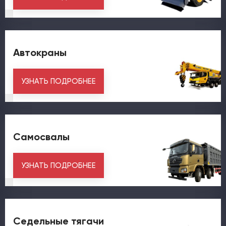
Автокраны
УЗНАТЬ ПОДРОБНЕЕ
Самосвалы
УЗНАТЬ ПОДРОБНЕЕ
Седельные тягачи