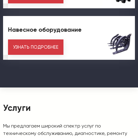
Навесное оборудование
УЗНАТЬ ПОДРОБНЕЕ
Услуги
Мы предлагаем широкий спектр услуг по
техническому обслуживанию, диагностике, ремонту