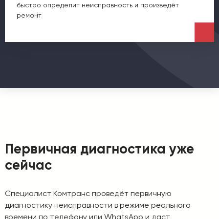
быстро определит неисправность и произведёт
ремонт
Первичная диагностика уже
сейчас
Специалист Комтранс проведёт первичную
диагностику неисправности в режиме реального
времени по телефону или WhatsApp и даст