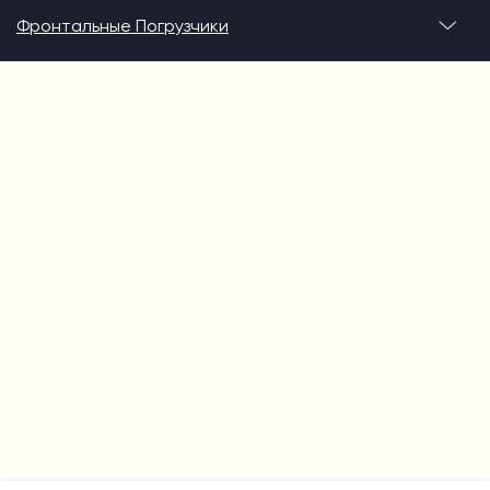
Фронтальные Погрузчики