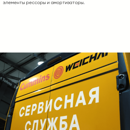
элементы рессоры и амортизаторы.