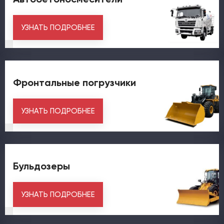
УЗНАТЬ ПОДРОБНЕЕ
Фронтальные погрузчики
УЗНАТЬ ПОДРОБНЕЕ
Бульдозеры
УЗНАТЬ ПОДРОБНЕЕ