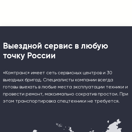
Выездной сервис в любую
точку России
«Комтранс» имеет сеть сервисных центров и 30
выездных бригад. Специалисты компании всегда
готовы выехать в любые места эксплуатации техники и
провести ремонт, максимально сократив простои. При
этом транспортировка спецтехники не требуется.