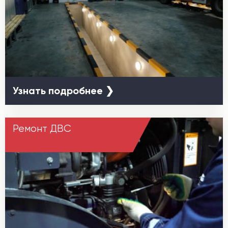
Узнать подробнее ❯
Ремонт ДВС