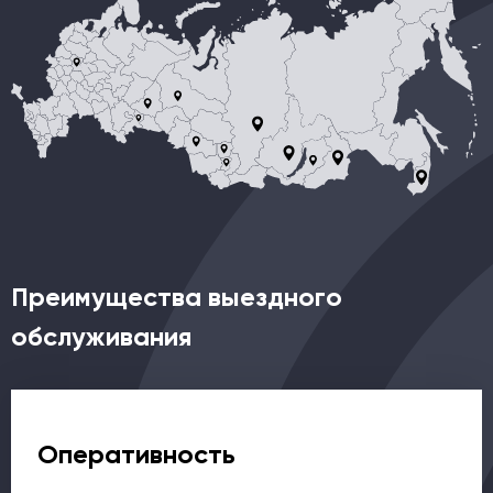
Преимущества выездного
обслуживания
Оперативность