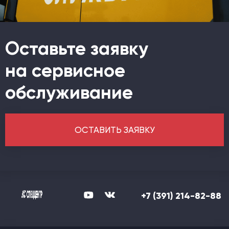
Оставьте заявку
на сервисное
обслуживание
ОСТАВИТЬ ЗАЯВКУ
+7 (391) 214-82-88