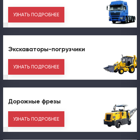
УЗНАТЬ ПОДРОБНЕЕ
Экскаваторы-погрузчики
УЗНАТЬ ПОДРОБНЕЕ
Дорожные фрезы
УЗНАТЬ ПОДРОБНЕЕ