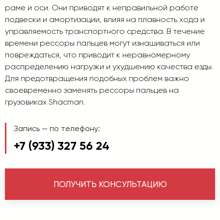
раме и оси. Они приводят к неправильной работе
подвески и амортизации, влияя на плавность хода и
управляемость транспортного средства. В течение
времени рессоры пальцев могут изнашиваться или
повреждаться, что приводит к неравномерному
распределению нагрузки и ухудшению качества езды.
Для предотвращения подобных проблем важно
своевременно заменять рессоры пальцев на
грузовиках Shacman.
Запись — по телефону:
+7 (933) 327 56 24
ПОЛУЧИТЬ КОНСУЛЬТАЦИЮ