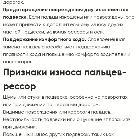
дорогах.
Предотвращение повреждения других элементов
подвески.
Если пальцы изношены или повреждены, это
может привести к дополнительному износу других
частей подвески, включая рессоры и оси.
Поддержание комфортного хода.
Своевременная
замена пальцев способствует поддержанию
плавности хода и повышению комфорта водителей и
пассажиров.
Признаки износа пальцев-
рессор
Шумы или стуки в подвеске, особенно на поворотах
или при движении по неровным дорогам.
Видимые повреждения или коррозия пальцев.
Нестабильность подвески или ощущение «плавания»
при движении.
Повышенный износ других подвесок, таких как