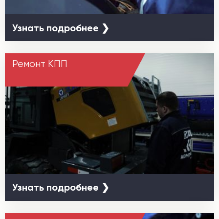
Узнать подробнее ❯
Ремонт КПП
Узнать подробнее ❯