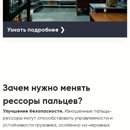
Узнать подробнее ❯
Зачем нужно менять
рессоры пальцев?
Улучшение безопасности.
Изношенные пальцы-
рессоры могут способствовать управляемости и
устойчивости грузовика, особенно на неровных