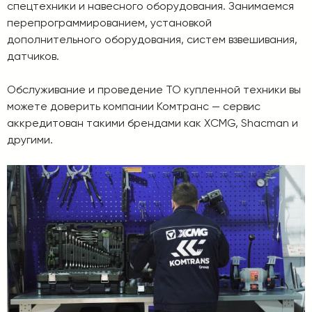
спецтехники и навесного оборудования. Занимаемся
перепрограммированием, установкой
дополнительного оборудования, систем взвешивания,
датчиков.
Обслуживание и проведение ТО купленной техники вы
можете доверить компании Комтранс — сервис
аккредитован такими брендами как XCMG, Shacman и
другими.