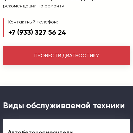
рекомендации по ремонту
Контактный телефон:
+7 (933) 327 56 24
ПРОВЕСТИ ДИАГНОСТИКУ
Виды обслуживаемой техники
Автобетоносмесители