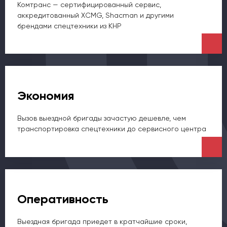
Комтранс — сертифицированный сервис,
аккредитованный XCMG, Shacman и другими
брендами спецтехники из КНР
Экономия
Вызов выездной бригады зачастую дешевле, чем
транспортировка спецтехники до сервисного центра
Оперативность
Выездная бригада приедет в кратчайшие сроки,