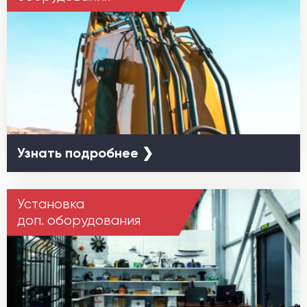
Узнать подробнее ❯
Установка
доп. оборудования