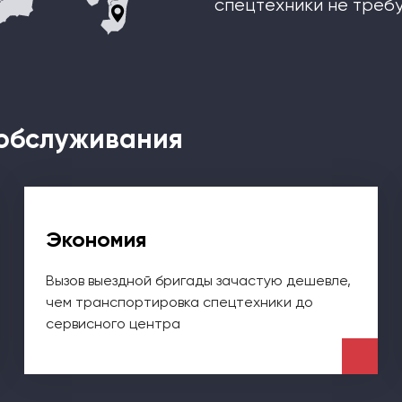
спецтехники не требу
обслуживания
Экономия
Вызов выездной бригады зачастую дешевле,
чем транспортировка спецтехники до
сервисного центра