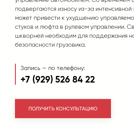
подвергаются износу из-за интенсивной 
может привести к ухудшению управляемо
стуков и люфта в рулевом управлении. 
шкворней необходим для поддержания н
безопасности грузовика.
Запись — по телефону:
+7 (929) 526 84 22
ПОЛУЧИТЬ КОНСУЛЬТАЦИЮ