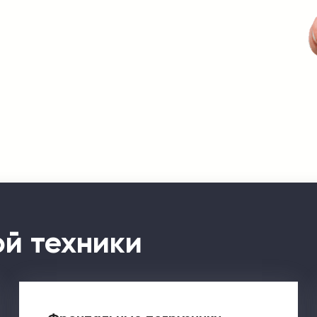
й техники