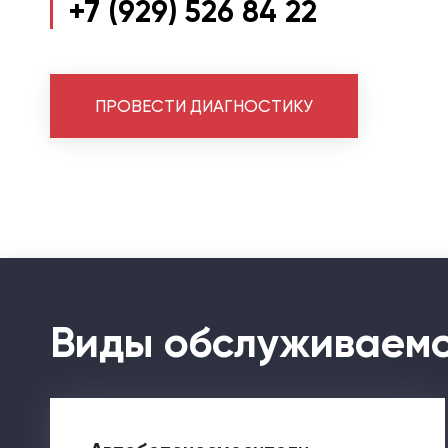
+7 (929) 526 84 22
ПРОВЕСТИ ДИАГНОСТИКУ
Виды обслуживаемо