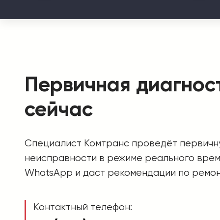
Первичная диагнос
сейчас
Специалист Комтранс проведёт первичн
неисправности в режиме реального врем
WhatsApp и даст рекомендации по ремо
Контактный телефон: