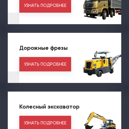
УЗНАТЬ ПОДРОБНЕЕ
Дорожные фрезы
УЗНАТЬ ПОДРОБНЕЕ
Колесный экскаватор
УЗНАТЬ ПОДРОБНЕЕ