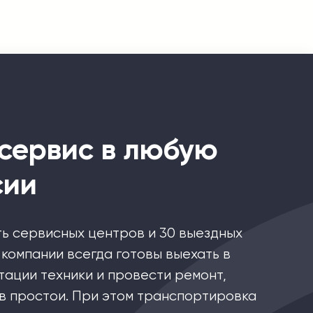
сервис в любую
сии
ть сервисных центров и 30 выездных
компании всегда готовы выехать в
тации техники и провести ремонт,
в простои. При этом транспортировка