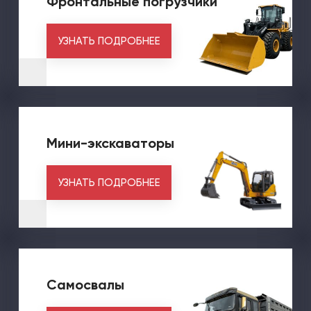
Фронтальные погрузчики
УЗНАТЬ ПОДРОБНЕЕ
Мини-экскаваторы
УЗНАТЬ ПОДРОБНЕЕ
Самосвалы