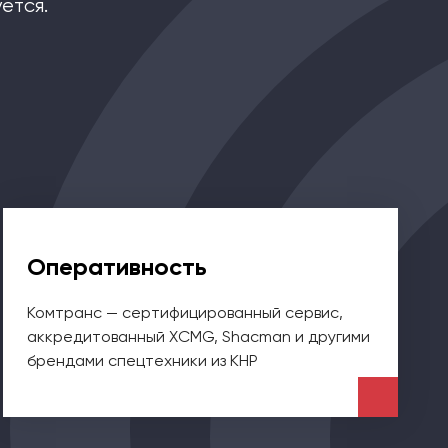
ется.
Оперативность
Комтранс — сертифицированный сервис,
аккредитованный XCMG, Shacman и другими
брендами спецтехники из КНР