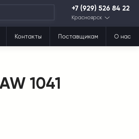
+7 (929) 526 84 22
Красноярск
Контакты
Поставщикам
О нас
FAW 1041