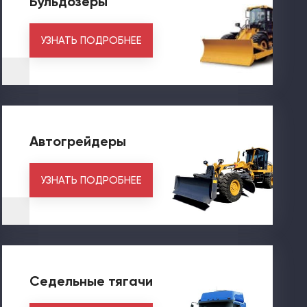
Бульдозеры
УЗНАТЬ ПОДРОБНЕЕ
Автогрейдеры
УЗНАТЬ ПОДРОБНЕЕ
Седельные тягачи