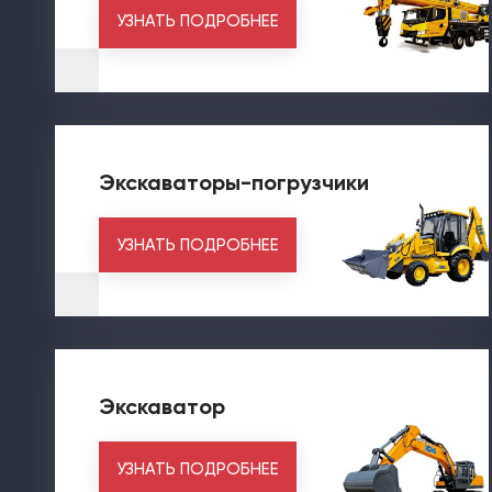
УЗНАТЬ ПОДРОБНЕЕ
Экскаваторы-погрузчики
УЗНАТЬ ПОДРОБНЕЕ
Экскаватор
УЗНАТЬ ПОДРОБНЕЕ