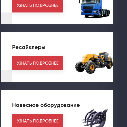
УЗНАТЬ ПОДРОБНЕЕ
Ресайклеры
УЗНАТЬ ПОДРОБНЕЕ
Навесное оборудование
УЗНАТЬ ПОДРОБНЕЕ